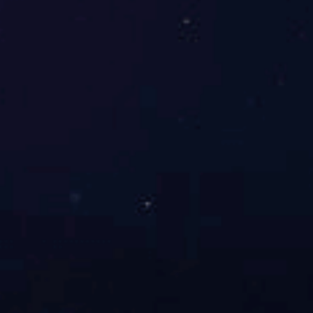
- 自主研发SD-WAN网关面市
- 设立完整信息安全管理体系，通
ISO27001信息安全体系认证
2017