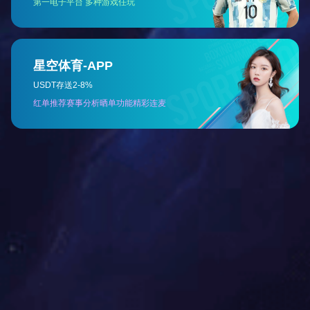
2023
- 新疆、吉林分公司相继成立，业
进一步拓宽
- 东方森太成功更名升级为米兰体
（中国）官网
专注于服务
专业的运维服务交付
多样的服务产品选择
拥有先进的支持体系
定制最具特色的优质服务
2021