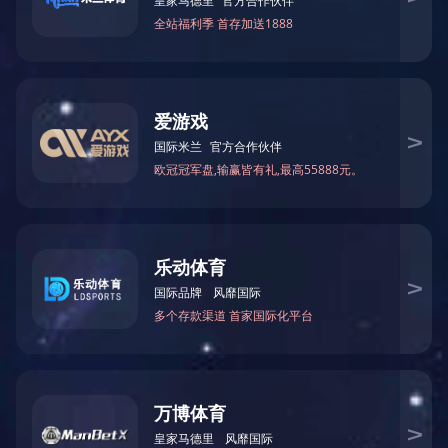
东方森太成立于2006
年
3
月
15
日，公司聚焦
合肥、西安、深圳、河北、新疆、吉林、河南、
维提供长期支撑服务，及时响应各类服务支持需
东方森太
与众多国内外技术领先的ICT产品
国家级双软认证企业等多重殊荣，还全面通过了ITS
ISO20000（信息技术服务管理体系认证）、IS
认证，
具备承接大型及全国性项目的能力。公司
客户可信赖的
ICT
综合服务提供商，助力客户实
东方森太始终贯彻“以客户需求和为客户节约成
期保持对创新的积极投入，并在业务实践中注重
争成为客户面向未来转型的战略合作伙伴及最值