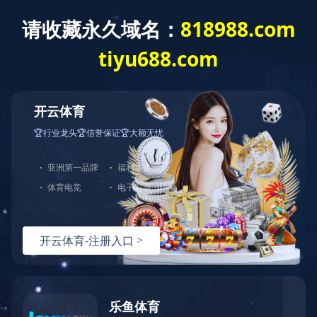
米兰体育
米兰体育