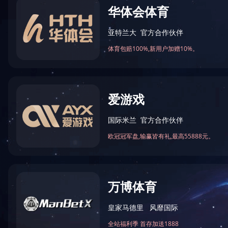

当前您所在的位置：
米兰体育-米兰（中国）官网
>
机
自主研发SD-WAN网关
－
机架式
F-3
－
桌面式
F-3
关于我们
产品及服务
解决方案
公司简介
系统集成
按业务查询
米兰体育
孵化器
按行业查询
软件产品
按规模查询