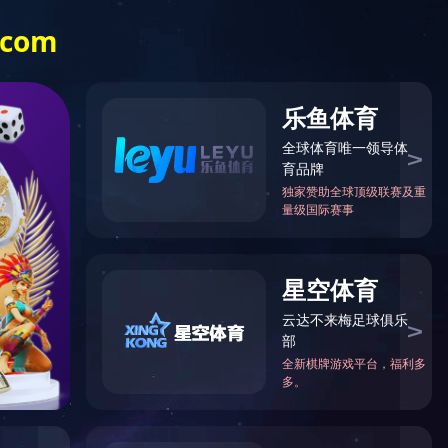
解决方案
新闻与党建
客户与伙伴