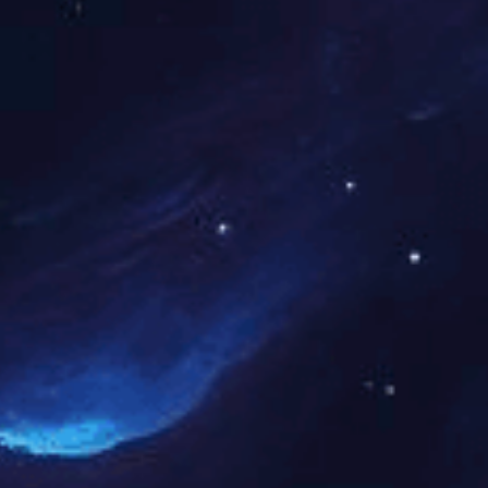
医疗
制造业