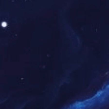
按行业查看
VIEW BY INDUSTRY