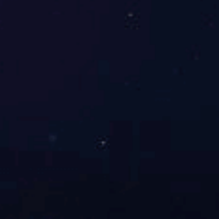
小型企业解决方案
集团型企业网
产品查询
PRODUCT ENQUIRY