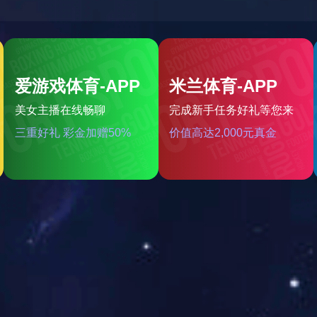
云计算与大数据
技术咨询与外包