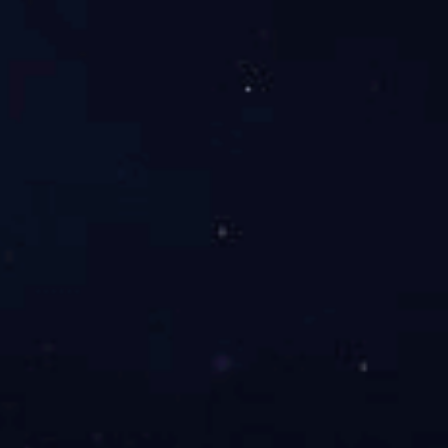
络安全解决方案