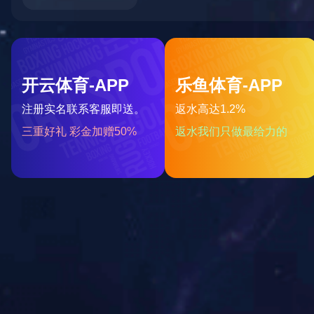
数据中心
应用系统