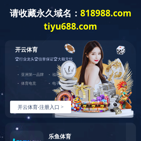
米兰体育
米兰体育