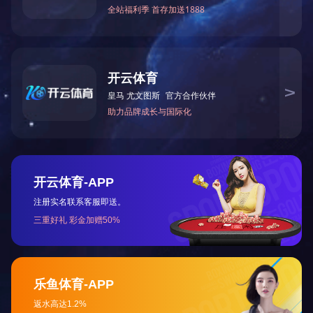
企业、
了
东方森
2026

项目背
部署，
了
当前页:1/41/总记录:20