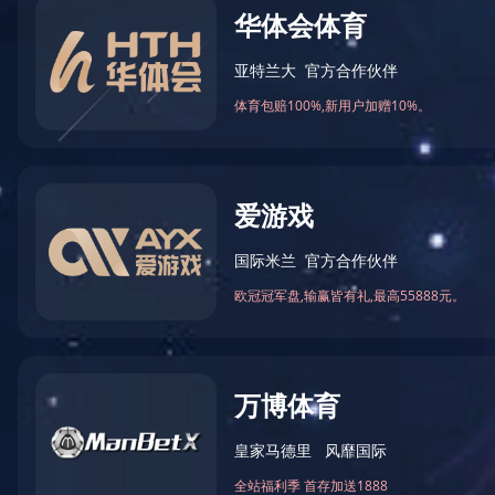

当前您所在的位置：
米兰体育-米兰（中国）官网
>