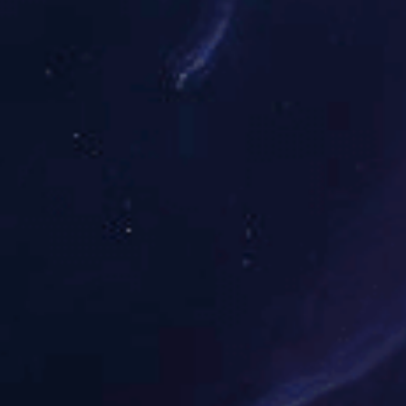
精准人体测温