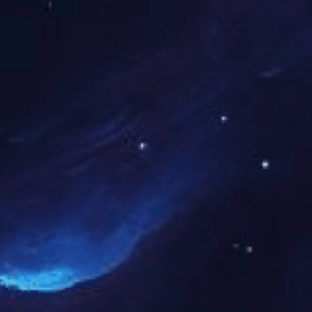
医疗
制造业