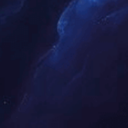
教育
通信