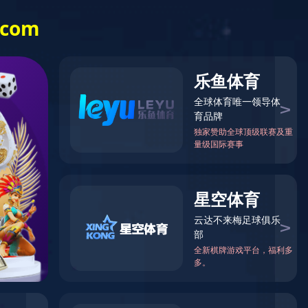
解决方案
新闻与党建
客户与伙伴