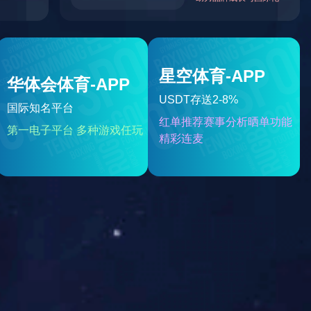
运行与维护
孵化器