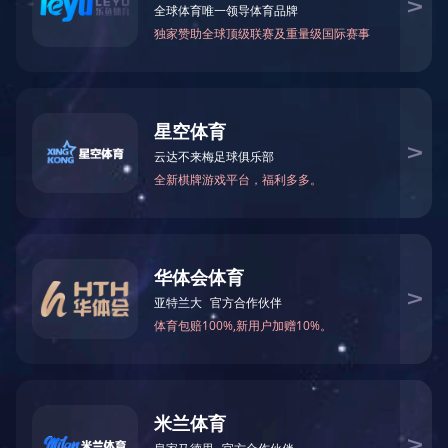

当前您所在的位置：
米兰体育-米兰（中国）官网
>
数十台“中国芯”御
近日，东方森太联合百度携手当地运营商向浙江桐
器,128GB高速内存，为数字交通、智慧公路
YUFENG R2260H产品亮点，一文速览