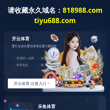
米兰体育
米兰体育