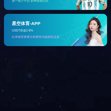
是一台台冰冷的机器，更是赋能千行百业数字化转型
未来，东方森太集团将继续秉持技术创新理念，深耕
下一篇
：
东方森太集团出品御风服务器助力国内某大型
上一篇
：
【喜报】御风服务器全线入围国家级采购项目
关于我们
产品及服务
解决方案
公司简介
系统集成
按业务查询
米兰体育
孵化器
按行业查询
软件产品
按规模查询
硬件产品
按产品查询
租赁和MA服务