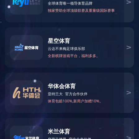

当前您所在的位置：
米兰体育-米兰（中国）官网
>
东方森太
在数字化转型的浪潮中，工程设计行业正面临着前所
维设计性能瓶颈、确保核心数据资产安全，成为摆
近日，
东方森太集团
凭借卓越的技术实力与产品性能
务器 2288HV6-A
为核心底座，不仅完美解决了复杂