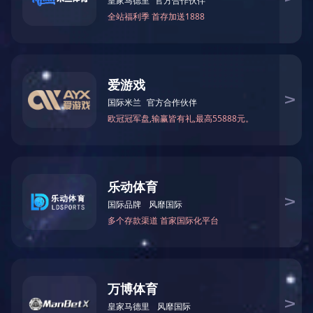
－
高性能计算交换机