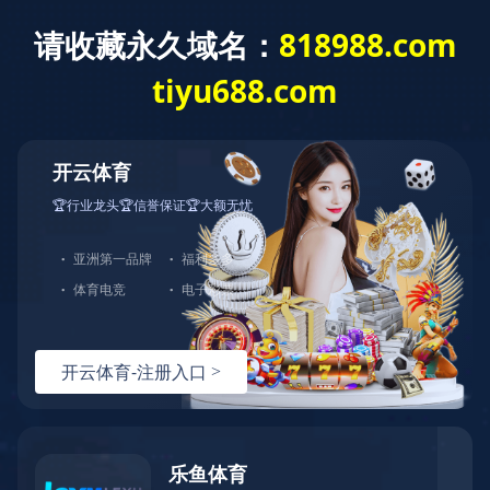
米兰体育
米兰体育